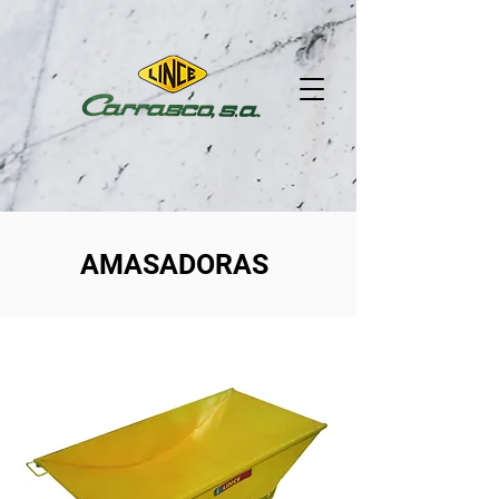
AMASADORAS