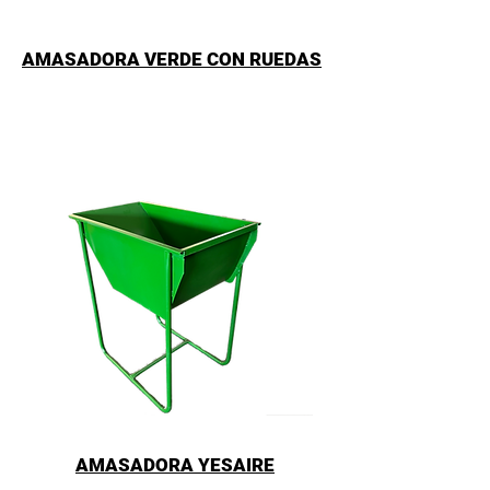
AMASADORA VERDE CON RUEDAS
AMASADORA YESAIRE