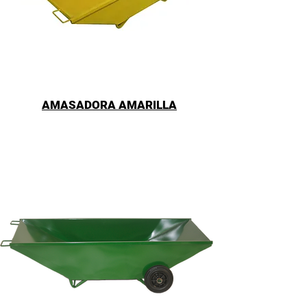
AMASADORA AMARILLA