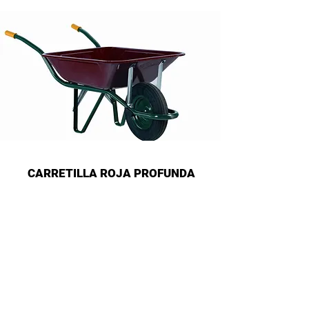
CARRETILLA ROJA PROFUNDA