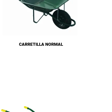
CARRETILLA NORMAL