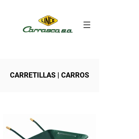
CARRETILLAS | CARROS