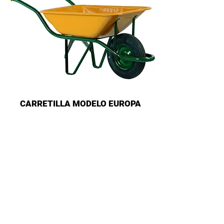
CARRETILLA MODELO EUROPA