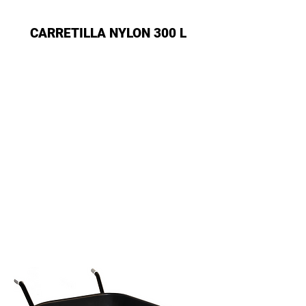
CARRETILLA NYLON 300 L