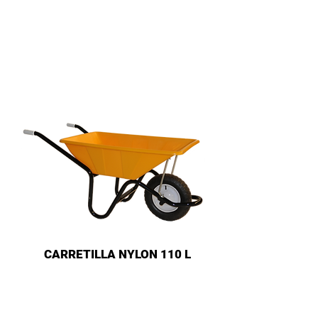
CARRETILLA NYLON 110 L