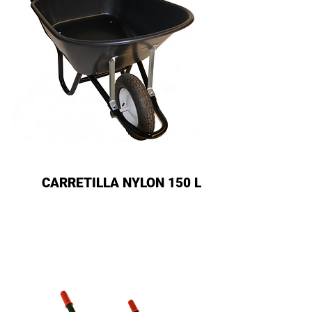
CARRETILLA NYLON 150 L