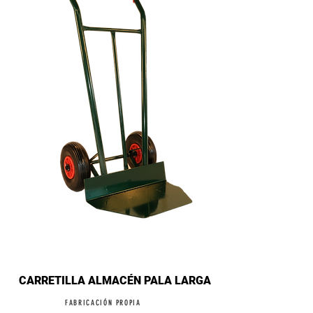
CARRETILLA ALMACÉN PALA LARGA
FABRICACIÓN PROPIA