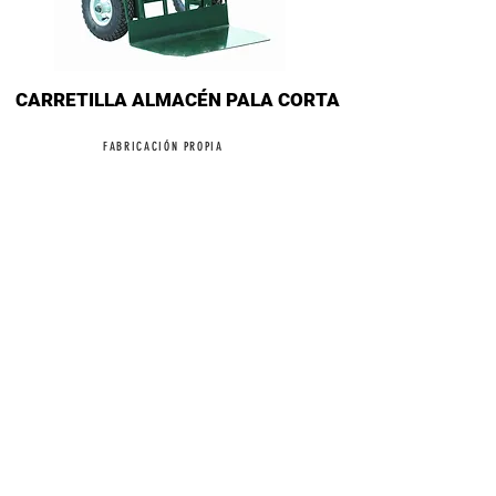
CARRETILLA ALMACÉN PALA CORTA
FABRICACIÓN PROPIA