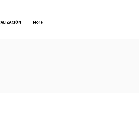
ALIZACIÓN
More