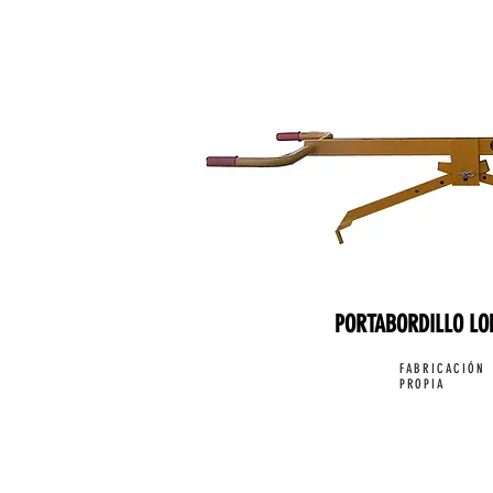
PORTABORDILLO LO
FABRICACIÓN
PROPIA