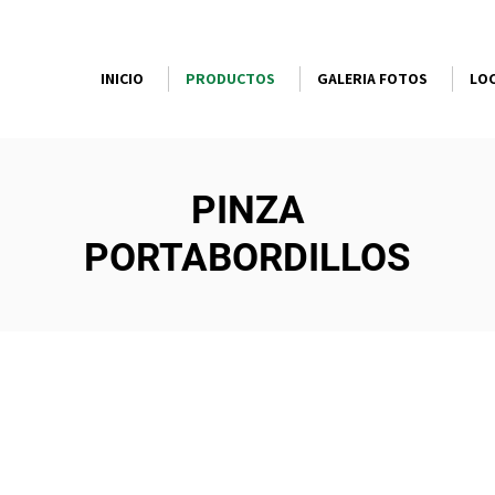
INICIO
PRODUCTOS
GALERIA FOTOS
LOC
PINZA
PORTABORDILLOS