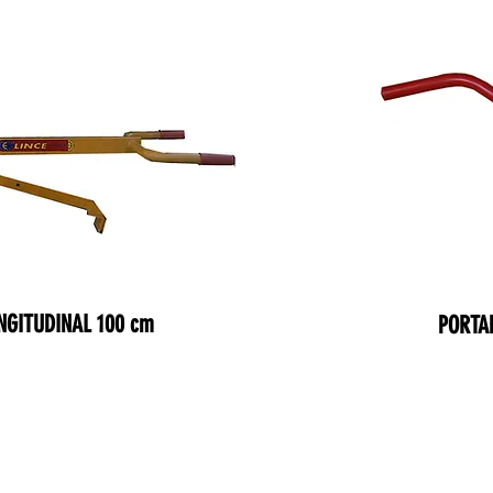
NGITUDINAL 100 cm
PORTA