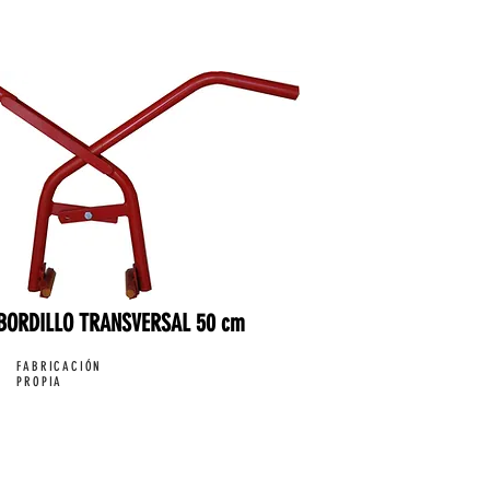
BORDILLO TRANSVERSAL 50 cm
FABRICACIÓN
PROPIA