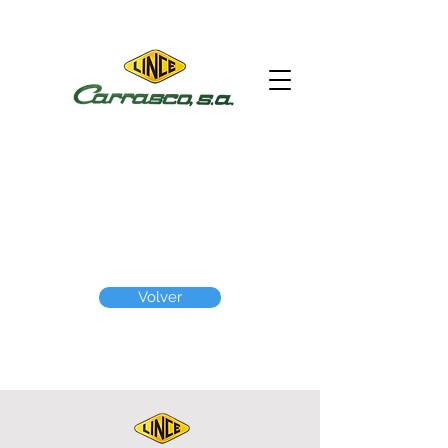
Volver